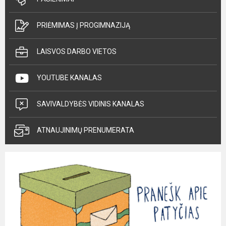
PRIĖMIMAS Į PROGIMNAZIJĄ
LAISVOS DARBO VIETOS
YOUTUBE KANALAS
SAVIVALDYBĖS VIDINIS KANALAS
ATNAUJINIMŲ PRENUMERATA