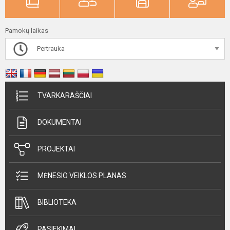
Pamokų laikas
Pertrauka
TVARKARAŠČIAI
DOKUMENTAI
PROJEKTAI
MĖNESIO VEIKLOS PLANAS
BIBLIOTEKA
PASIEKIMAI