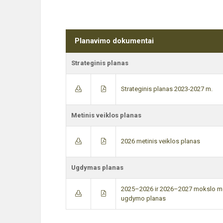
Planavimo dokumentai
Strateginis planas
Strateginis planas 2023-2027 m.
Metinis veiklos planas
2026 metinis veiklos planas
Ugdymas planas
2025–2026 ir 2026–2027 mokslo me
ugdymo planas