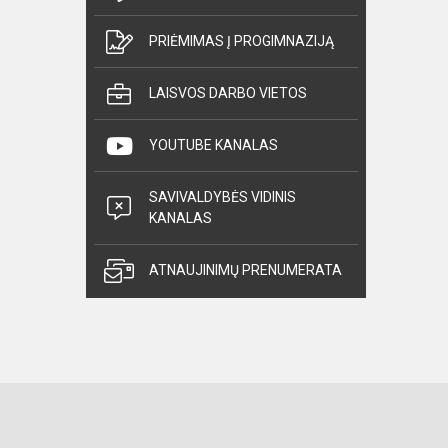
PRIĖMIMAS Į PROGIMNAZIJĄ
LAISVOS DARBO VIETOS
YOUTUBE KANALAS
SAVIVALDYBĖS VIDINIS
KANALAS
ATNAUJINIMŲ PRENUMERATA