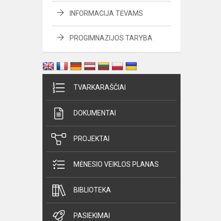
INFORMACIJA TĖVAMS
PROGIMNAZIJOS TARYBA
TVARKARAŠČIAI
DOKUMENTAI
PROJEKTAI
MĖNESIO VEIKLOS PLANAS
BIBLIOTEKA
PASIEKIMAI