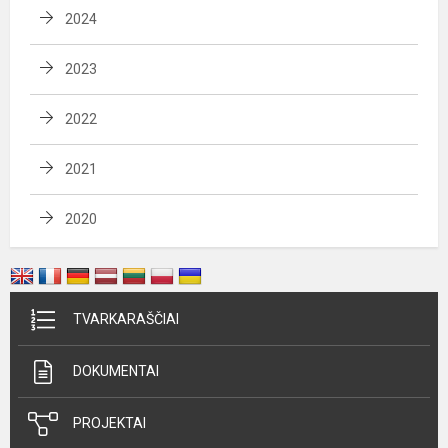
2024
2023
2022
2021
2020
TVARKARAŠČIAI
DOKUMENTAI
PROJEKTAI