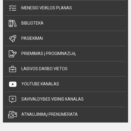
MĖNESIO VEIKLOS PLANAS
BIBLIOTEKA
PASIEKIMAI
PRIĖMIMAS Į PROGIMNAZIJĄ
LAISVOS DARBO VIETOS
YOUTUBE KANALAS
SAVIVALDYBĖS VIDINIS KANALAS
ATNAUJINIMŲ PRENUMERATA