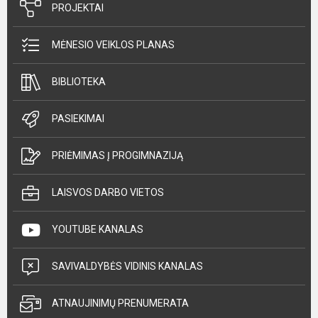
PROJEKTAI
MĖNESIO VEIKLOS PLANAS
BIBLIOTEKA
PASIEKIMAI
PRIĖMIMAS Į PROGIMNAZIJĄ
LAISVOS DARBO VIETOS
YOUTUBE KANALAS
SAVIVALDYBĖS VIDINIS KANALAS
ATNAUJINIMŲ PRENUMERATA