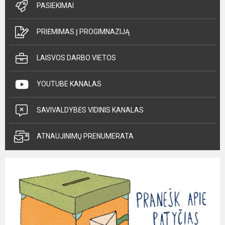
PASIEKIMAI
PRIĖMIMAS Į PROGIMNAZIJĄ
LAISVOS DARBO VIETOS
YOUTUBE KANALAS
SAVIVALDYBĖS VIDINIS KANALAS
ATNAUJINIMŲ PRENUMERATA